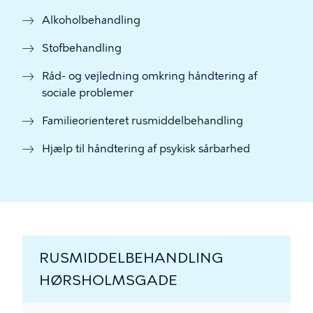
Alkoholbehandling
Stofbehandling
Råd- og vejledning omkring håndtering af
sociale problemer
Familieorienteret rusmiddelbehandling
Hjælp til håndtering af psykisk sårbarhed
RUSMIDDELBEHANDLING
HØRSHOLMSGADE