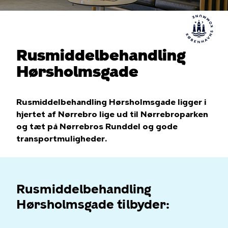
Rusmiddelbehandling
Hørsholmsgade
Rusmiddelbehandling Hørsholmsgade ligger i
hjertet af Nørrebro lige ud til Nørrebroparken
og tæt på Nørrebros Runddel og gode
transportmuligheder.
Rusmiddelbehandling
Hørsholmsgade tilbyder: