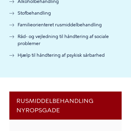
Alkoholbehandling
Stofbehandling
Familieorienteret rusmiddelbehandling
Råd- og vejledning til håndtering af sociale
problemer
Hjælp til håndtering af psykisk sårbarhed
RUSMIDDELBEHANDLING
NYROPSGADE