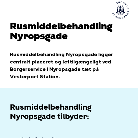
Rusmiddelbehandling
Nyropsgade
Rusmiddelbehandling Nyropsgade ligger
centralt placeret og lettilgængeligt ved
Borgerservice i Nyropsgade tæt på
Vesterport Station.
Rusmiddelbehandling
Nyropsgade tilbyder: